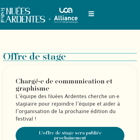
Offre de stage
Chargé·e de communication et
graphisme
L’équipe des Nuées Ardentes cherche un·e
stagiaire pour rejoindre l’équipe et aider à
l’organisation de la prochaine édition du
festival !
L'offre de stage sera publiée
prochainement